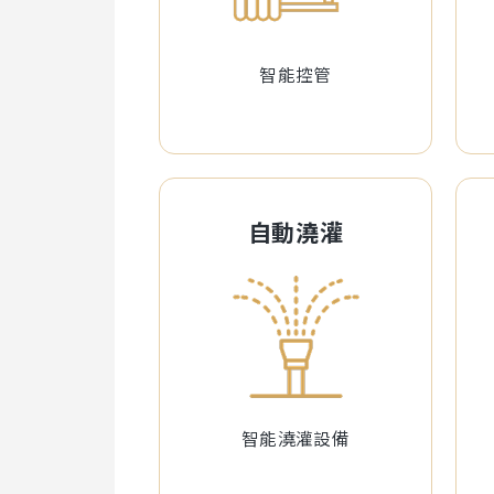
智能控管
自動澆灌
智能澆灌設備