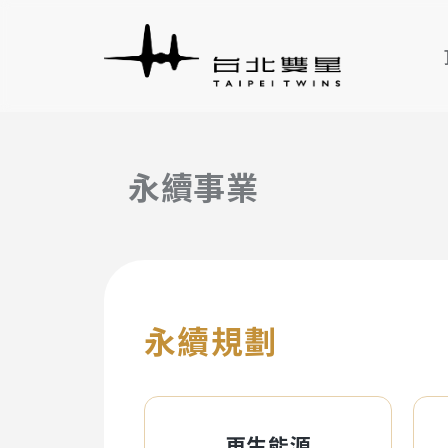
永續事業
永續規劃
再生能源