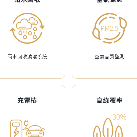
雨水回收澆灌系統
空氣品質監測
充電樁
高綠覆率