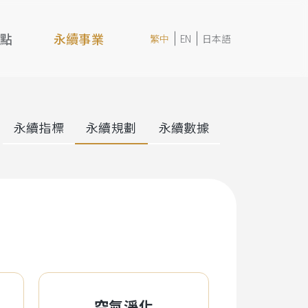
亮點
永續事業
繁中
EN
日本語
永續指標
永續規劃
永續數據
空氣淨化