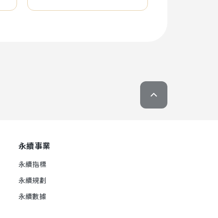
永續事業
永續指標
永續規劃
永續數據