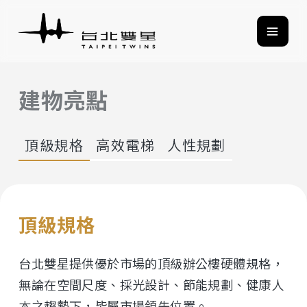
建物亮點
頂級規格
高效電梯
人性規劃
頂級規格
台北雙星提供優於市場的頂級辦公樓硬體規格，
無論在空間尺度、採光設計、節能規劃、健康人
本之趨勢下，皆屬市場領先位置。