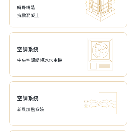
鋼骨構造
抗震混凝土
空調系統
中央空調變頻冰水主機
空調系統
新風加熱系統