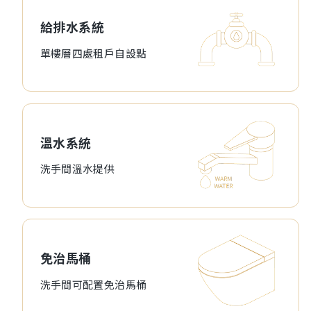
給排水系統
單樓層四處租戶自設點
溫水系統
洗手間溫水提供
免治馬桶
洗手間可配置免治馬桶