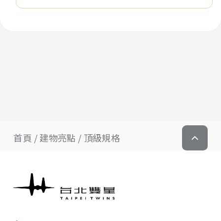
首頁
建物亮點
頂級規格