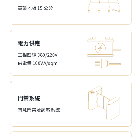
高架地板 15 公分
電力供應
三相四線 380/220V
供電量 100VA/sqm
門禁系統
智慧門禁及訪客系統