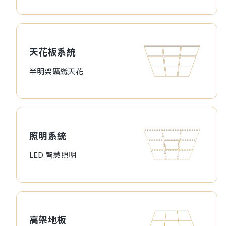
天花板系統
半明架礦纖天花
照明系統
LED 智慧照明
高架地板