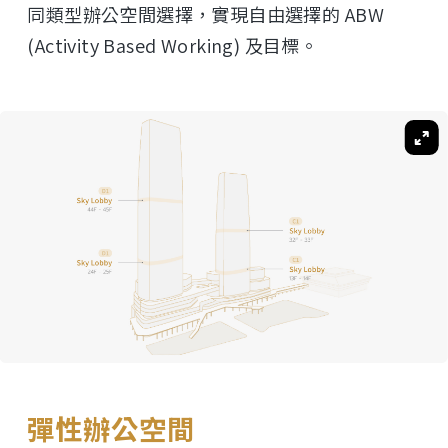
同類型辦公空間選擇，實現自由選擇的 ABW
(Activity Based Working) 及目標。
彈性辦公空間