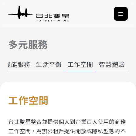
多元服務
機能服務
生活平衡
工作空間
智慧體驗
工作空間
台北雙星整合並提供個人到企業百人使用的商務
工作空間，為辦公租戶提供開放或隱私型態的不