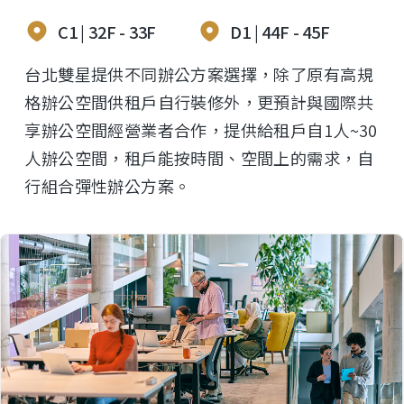
C1 | 32F - 33F
D1 | 44F - 45F
台北雙星提供不同辦公方案選擇，除了原有高規
格辦公空間供租戶自行裝修外，更預計與國際共
享辦公空間經營業者合作，提供給租戶自1人~30
人辦公空間，租戶能按時間、空間上的需求，自
行組合彈性辦公方案。