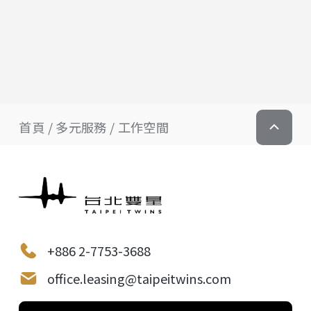
首頁
多元服務
工作空間
+886 2-7753-3688
office.leasing@taipeitwins.com