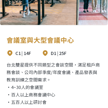
會議室與大型會議中心
C1 | 14F
D1 | 25F
台北雙星提供不同類型之會談空間，滿足租戶商
務會談、公司內部季度/年度會議、產品發表與
教育訓練之空間需求。
4~30人的會議室
百人以上商務會議中心
五百人以上研討會