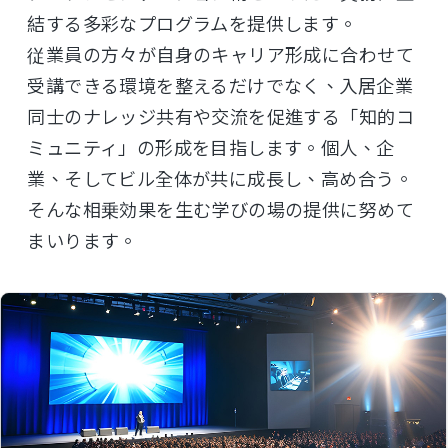
結する多彩なプログラムを提供します。
従業員の方々が自身のキャリア形成に合わせて
受講できる環境を整えるだけでなく、入居企業
同士のナレッジ共有や交流を促進する「知的コ
ミュニティ」の形成を目指します。個人、企
業、そしてビル全体が共に成長し、高め合う。
そんな相乗効果を生む学びの場の提供に努めて
まいります。