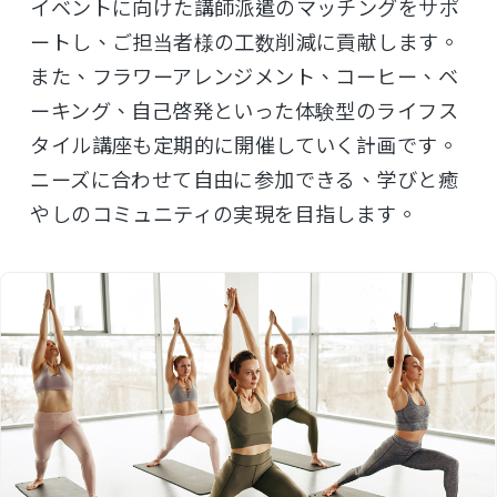
イベントに向けた講師派遣のマッチングをサポ
ートし、ご担当者様の工数削減に貢献します。
また、フラワーアレンジメント、コーヒー、ベ
ーキング、自己啓発といった体験型のライフス
タイル講座も定期的に開催していく計画です。
ニーズに合わせて自由に参加できる、学びと癒
やしのコミュニティの実現を目指します。