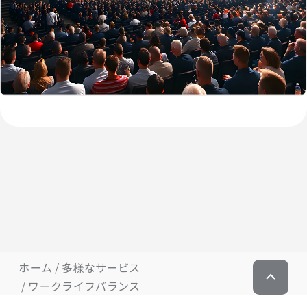
ホーム
多様なサービス
ワークライフバランス