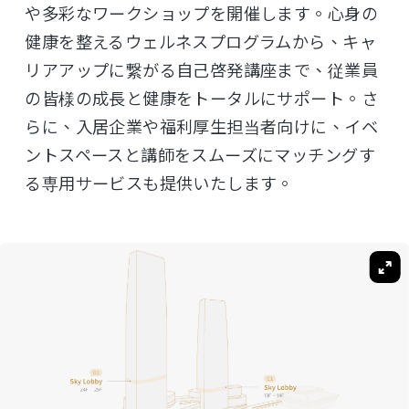
や多彩なワークショップを開催します。心身の
健康を整えるウェルネスプログラムから、キャ
リアアップに繋がる自己啓発講座まで、従業員
の皆様の成長と健康をトータルにサポート。さ
らに、入居企業や福利厚生担当者向けに、イベ
ントスペースと講師をスムーズにマッチングす
る専用サービスも提供いたします。