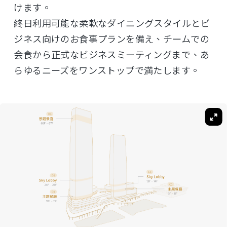
けます。
終日利用可能な柔軟なダイニングスタイルとビ
ジネス向けのお食事プランを備え、チームでの
会食から正式なビジネスミーティングまで、あ
らゆるニーズをワンストップで満たします。