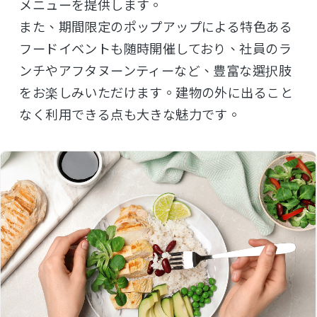
メニューを提供します。
また、期間限定のポップアップによる特色ある
フードイベントも随時開催しており、社員のラ
ンチやアフタヌーンティーなど、豊富な選択肢
をお楽しみいただけます。建物の外に出ること
なく利用できる点も大きな魅力です。