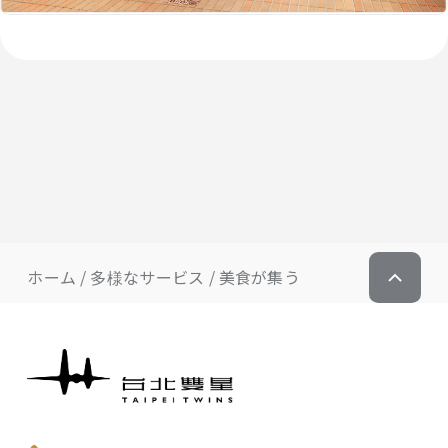
ホーム
多様なサービス
美食が集う