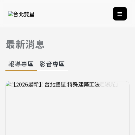
最新消息
報導專區
影音專區