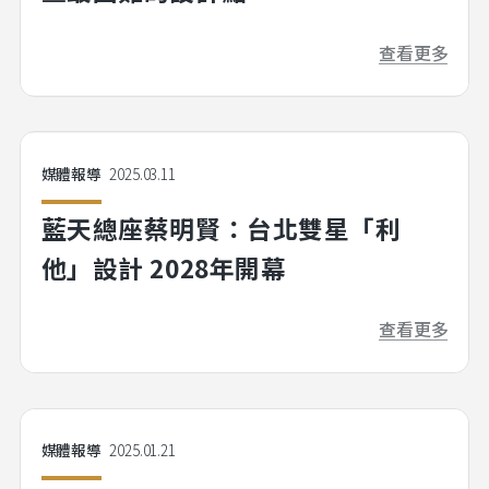
查看更多
媒體報導
2025.03.11
藍天總座蔡明賢：台北雙星「利
他」設計 2028年開幕
查看更多
媒體報導
2025.01.21