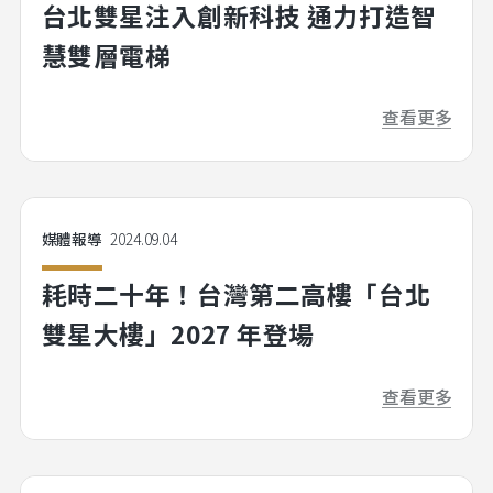
台北雙星注入創新科技 通力打造智
慧雙層電梯
查看更多
媒體報導
2024.09.04
耗時二十年！台灣第二高樓「台北
雙星大樓」2027 年登場
查看更多