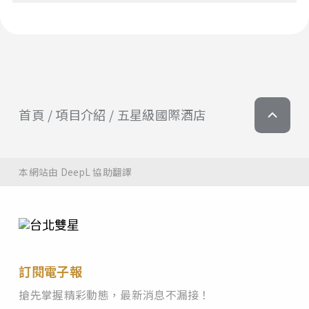
首頁
項目介紹
五星級國際酒店
本網站由 DeepL 協助翻譯
訂閱電子報
搶先掌握精彩動態，最新消息不漏接！