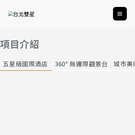
項目介紹
五星級國際酒店
360° 無邊際觀景台
城市美