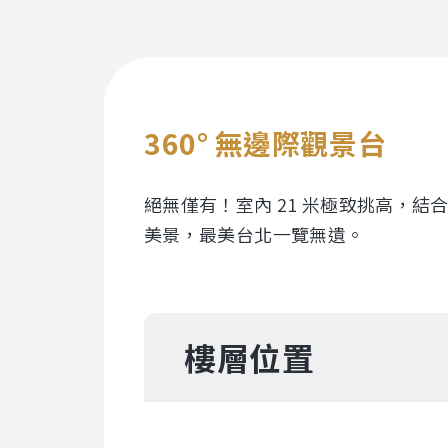
360° 無邊際觀景台
絕無僅有！室內 21 米極致挑高，
美景，最美台北一覽無遺。
樓層位置