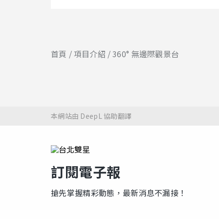
首頁
項目介紹
360° 無邊際觀景台
本網站由 DeepL 協助翻譯
訂閱電子報
搶先掌握精彩動態，最新消息不漏接！