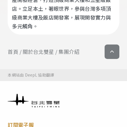
店。立足本土，著眼世界，參與台灣多項頂
級商業大樓及飯店開發案，展現開發實力與
多元觸角。
首頁
關於台北雙星
集團介紹
本網站由 DeepL 協助翻譯
訂閱電子報