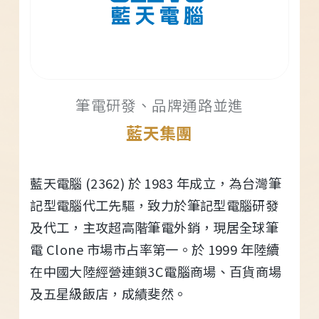
筆電研發、品牌通路並進
藍天集團
藍天電腦 (2362) 於 1983 年成立，為台灣筆
記型電腦代工先驅，致力於筆記型電腦研發
及代工，主攻超高階筆電外銷，現居全球筆
電 Clone 市場市占率第一。於 1999 年陸續
在中國大陸經營連鎖3C電腦商場、百貨商場
及五星級飯店，成績斐然。