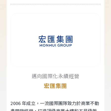
邁向國際化永續經營
宏匯集團
2006 年成立，一流國際團隊致力於商業不動
產開發經營，打造頂級商業大樓和五星級飯