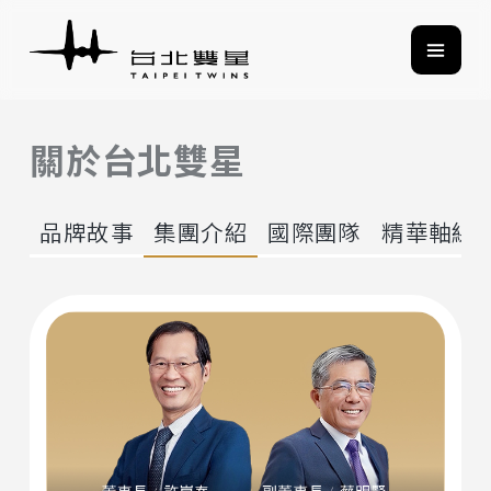
關於台北雙星
品牌故事
集團介紹
國際團隊
精華軸線