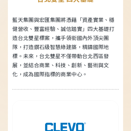
藍天集團與宏匯集團將憑藉「資產實業、穩
健營收、豐富經驗、誠信踏實」四大基礎打
造台北雙星標案，攜手領銜國內外頂尖團
隊，打造鑽石級智慧綠建築，精鑄國際地
標。未來，台北雙星不僅帶動台北西區發
展，並結合商業、科技、創新、藝術與文
化，成為國際指標的商業中心。