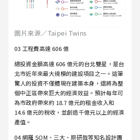
圖片來源／Taipei Twins
03 工程費高達 606 億
總投資金額高達 606 億元的台北雙星，是台
北市近年來最大規模的建設項目之一。這筆
驚人的投資不僅體現在建築本身，還將為整
個中正區帶來巨大的經濟效益。預計每年可
為市政府帶來約 18.7 億元的租金收入和
14.6 億元的稅收，並創造千億元以上的經濟
產值。
04 網羅 SOM、三大、原研哉等知名設計團