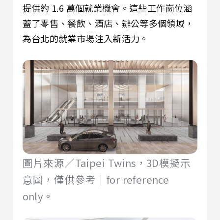
提供約 1.6 萬個就業機會。這些工作崗位涵
蓋了零售、餐飲、酒店、辦公等多個領域，
為台北的就業市場注入新活力。
圖片來源／Taipei Twins，3D模擬示
意圖，僅供參考｜for reference
only。