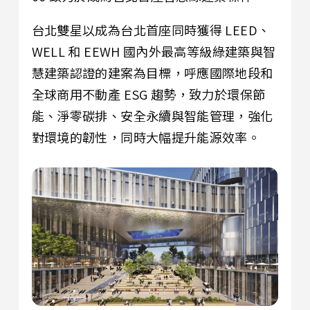
台北雙星以成為台北首座同時獲得 LEED、
WELL 和 EEWH 國內外最高等級綠建築與智
慧建築認證的建案為目標，呼應國際地段和
全球商用不動產 ESG 趨勢，致力於環保節
能、淨零碳排、安全永續與智能管理，強化
對環境的韌性，同時大幅提升能源效率。