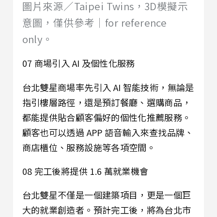
圖片來源／Taipei Twins，3D模擬示
意圖，僅供參考｜for reference
only。
07 商場引入 AI 及個性化服務
台北雙星商場率先引入 AI 智能技術，無論是
指引樓層路徑，還是預訂餐廳、選購商品，
都能提供貼合顧客偏好的個性化推薦服務。
顧客也可以透過 APP 語音輸入來查找品牌、
商店櫃位、服務設施等各項空間。
08 完工後將提供 1.6 萬就業機會
台北雙星不僅是一個建築項目，更是一個巨
大的就業創造者。預計完工後，將為台北市