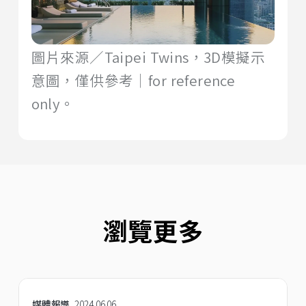
圖片來源／Taipei Twins，3D模擬示
意圖，僅供參考｜for reference
only。
瀏覽更多
媒體報導
2024.06.06