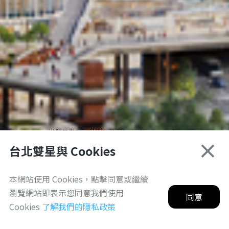
3D模擬示意圖，僅供參考｜for reference only
台北雙星與 Cookies
本網站使用 Cookies，點擊同意或繼續
瀏覽網站即表示您同意我們使用
同意
Cookies
了解我們的隱私政策