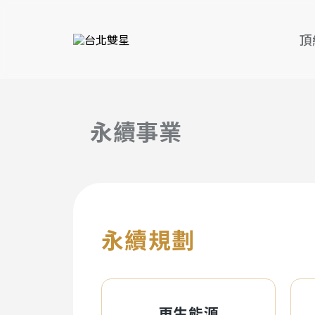
頂
永續事業
永續規劃
再生能源