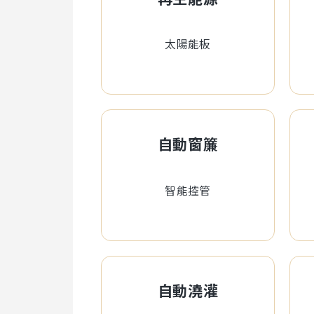
太陽能板
自動窗簾
智能控管
自動澆灌