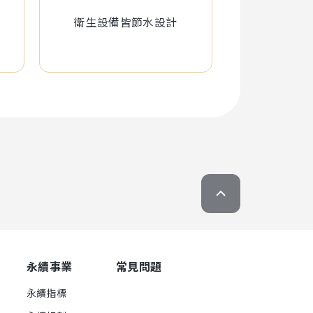
衛生設備皆節水設計
永續事業
常見問題
永續指標