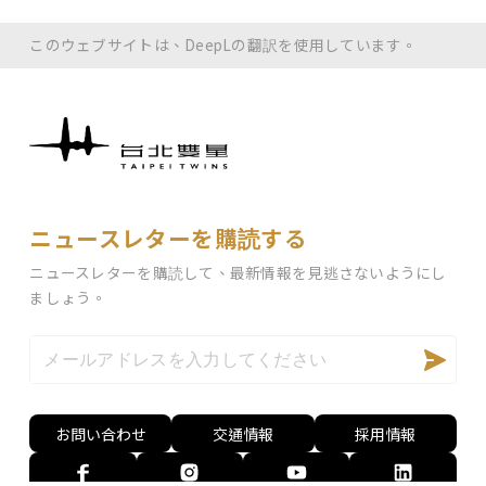
このウェブサイトは、DeepLの翻訳を使用しています。
ニュースレターを購読する
ニュースレターを購読して、最新情報を見逃さないようにし
ましょう。
お問い合わせ
交通情報
採用情報