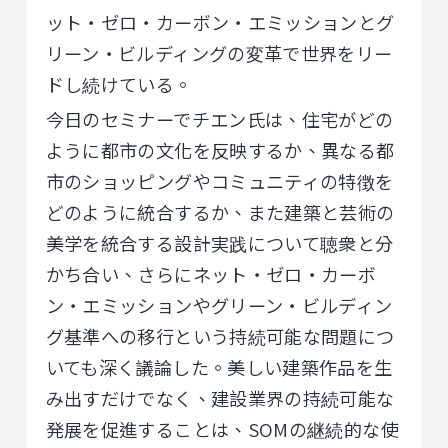
ット・ゼロ・カーボン・エミッションとグ
リーン・ビルディングの変革で世界をリー
ドし続けている。
今日のセミナーでチエン氏は、住宅がどの
ように都市の文化を反映するか、異なる都
市のショッピングやコミュニティの特徴を
どのように統合するか、また建築と芸術の
美学を統合する設計実践について聴衆と分
かち合い、さらにネット・ゼロ・カーボ
ン・エミッションやグリーン・ビルディン
グ基準への移行という持続可能な問題につ
いても深く議論した。美しい建築作品を生
み出すだけでなく、建設業界の持続可能な
発展を促進することは、SOMの継続的な使