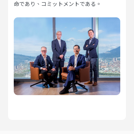
命であり、コミットメントである。