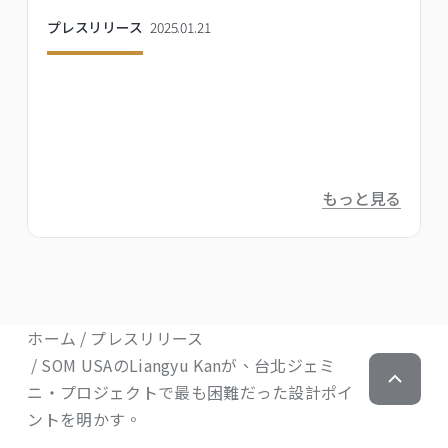
プレスリリース
2025.01.21
もっと見る
ホーム
プレスリリース
SOM USAのLiangyu Kanが、台北ジェミ
ニ・プロジェクトで最も困難だった設計ポイ
ントを明かす。